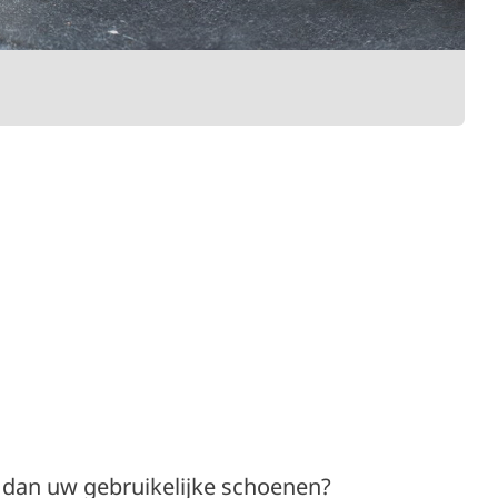
 dan uw gebruikelijke schoenen?