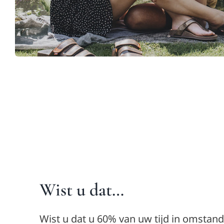
Wist u dat…
Wist u dat u 60% van uw tijd in omstan