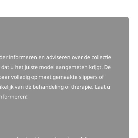
der informeren en adviseren over de collectie
 dat u het juiste model aangemeten krijgt. De
paar volledig op maat gemaakte slippers of
kelijk van de behandeling of therapie. Laat u
informeren!