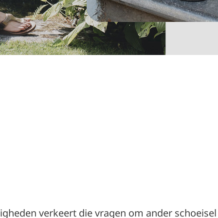
digheden verkeert die vragen om ander schoeisel